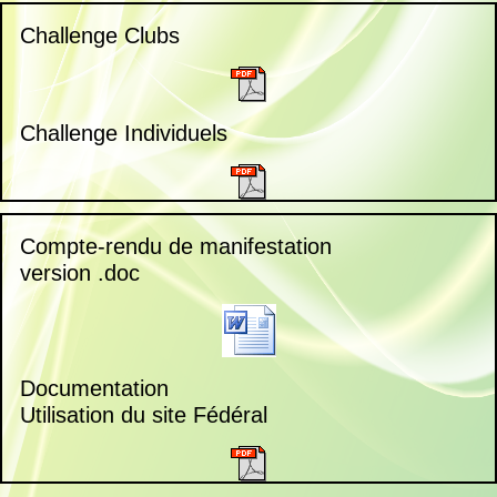
Challenge Clubs
Challenge Individuels
Compte-rendu de manifestation
version .doc
Documentation
Utilisation du site Fédéral